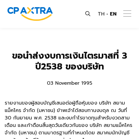
TH
EN
ขอนำส่งงบการเงินไตรมาสที่ 3
ปี2538 ของบริษัท
03 November 1995
รายงานของผู้สอบบัญชีเสนอต่อผู้ถือหุ้นของ บริษัท สยาม
แม็คโคร จำกัด (มหาชน) ข้าพเจ้าได้สอบทานงบดุล ณ วันที่
30 กันยายน พ.ศ. 2538 และงบกำไรขาดทุนสำหรับงวดสาม
เดือน และเก้าดือนสิ้นสุดวันเดียวกันของ บริษัท สยามแม็คโคร
จำกัด (มหาชน) ตามมาตรฐานที่กำหนดโดย สมาคมนักบัญชี