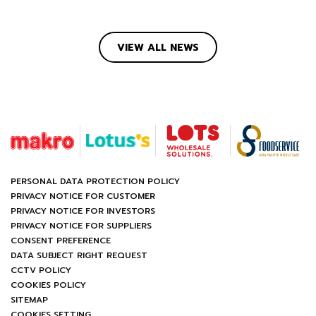
VIEW ALL NEWS
PERSONAL DATA PROTECTION POLICY
PRIVACY NOTICE FOR CUSTOMER
PRIVACY NOTICE FOR INVESTORS
PRIVACY NOTICE FOR SUPPLIERS
CONSENT PREFERENCE
DATA SUBJECT RIGHT REQUEST
CCTV POLICY
COOKIES POLICY
SITEMAP
COOKIES SETTING