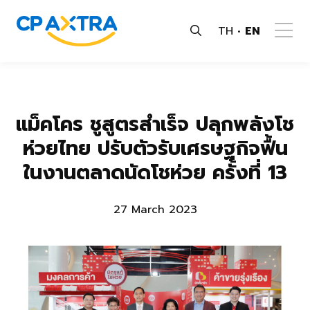
TH
EN
แม็คโคร ชูสูตรสำเร็จ ปลุกพลังโช
ห่วยไทย ปรับตัวรับเศรษฐกิจฟื้น
ในงานตลาดนัดโชห่วย ครั้งที่ 13
27 March 2023