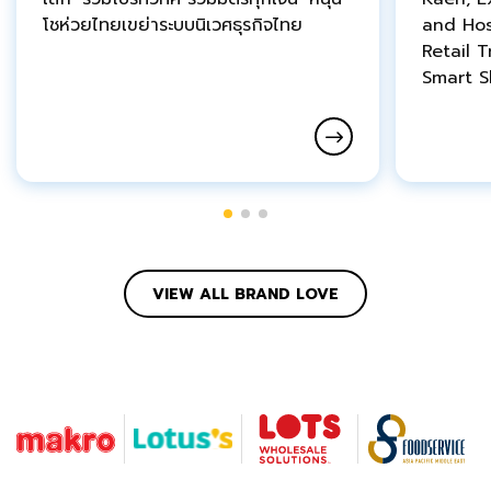
โชห่วยไทยเขย่าระบบนิเวศธุรกิจไทย
and Hos
Retail 
Smart 
VIEW ALL BRAND LOVE