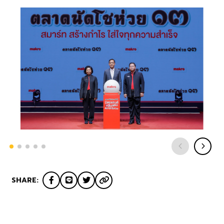
SHARE: