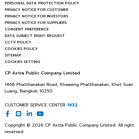
PERSONAL DATA PROTECTION POLICY
PRIVACY NOTICE FOR CUSTOMER
PRIVACY NOTICE FOR INVESTORS
PRIVACY NOTICE FOR SUPPLIERS
CONSENT PREFERENCE
DATA SUBJECT RIGHT REQUEST
CCTV POLICY
COOKIES POLICY
SITEMAP
COOKIES SETTING
CP Axtra Public Company Limited
1468 Phatthanakan Road, Khwaeng Phatthanakan, Khet Suan
Luang, Bangkok 10250
CUSTOMER SERVICE CENTER
1432
Copyright © 2026 CP Axtra Public Company Limited. All right
reserved