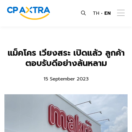
TH
EN
แม็คโคร เวียงสระ เปิดแล้ว ลูกค้า
ตอบรับดีอย่างล้นหลาม
15 September 2023