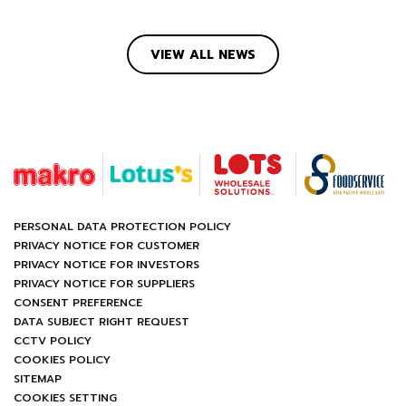
VIEW ALL NEWS
PERSONAL DATA PROTECTION POLICY
PRIVACY NOTICE FOR CUSTOMER
PRIVACY NOTICE FOR INVESTORS
PRIVACY NOTICE FOR SUPPLIERS
CONSENT PREFERENCE
DATA SUBJECT RIGHT REQUEST
CCTV POLICY
COOKIES POLICY
SITEMAP
COOKIES SETTING