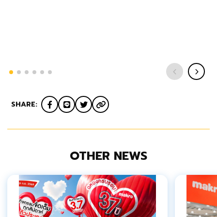
SHARE:
OTHER NEWS