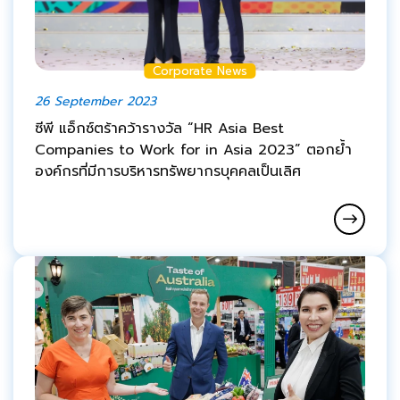
Corporate News
26 September 2023
ซีพี แอ็กซ์ตร้าคว้ารางวัล “HR Asia Best
Companies to Work for in Asia 2023” ตอกย้ำ
องค์กรที่มีการบริหารทรัพยากรบุคคลเป็นเลิศ