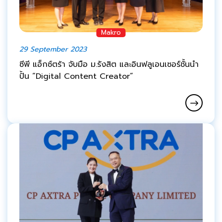
Makro
29 September 2023
ซีพี แอ็กซ์ตร้า จับมือ ม.รังสิต และอินฟลูเอนเซอร์ชั้นนำ
ปั้น “Digital Content Creator”