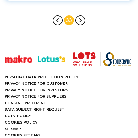
33
PERSONAL DATA PROTECTION POLICY
PRIVACY NOTICE FOR CUSTOMER
PRIVACY NOTICE FOR INVESTORS
PRIVACY NOTICE FOR SUPPLIERS
CONSENT PREFERENCE
DATA SUBJECT RIGHT REQUEST
CCTV POLICY
COOKIES POLICY
SITEMAP
COOKIES SETTING