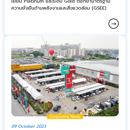
เยี่ยม Platinum และระดับ Gold ตอกย้ำมาตรฐาน
ความยั่งยืนด้านพลังงานและสิ่งแวดล้อม (GSEE)
Corporate News
09 October 2023