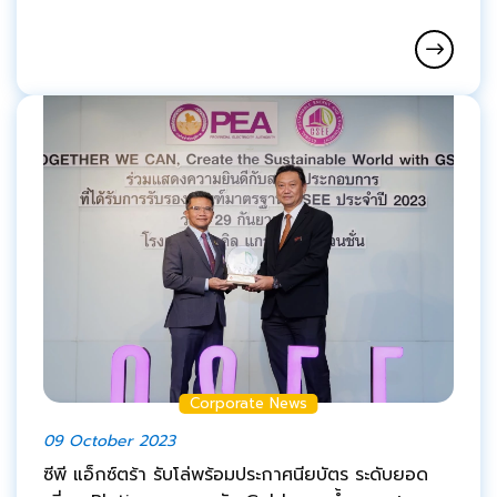
Corporate News
09 October 2023
ซีพี แอ็กซ์ตร้า รับโล่พร้อมประกาศนียบัตร ระดับยอด