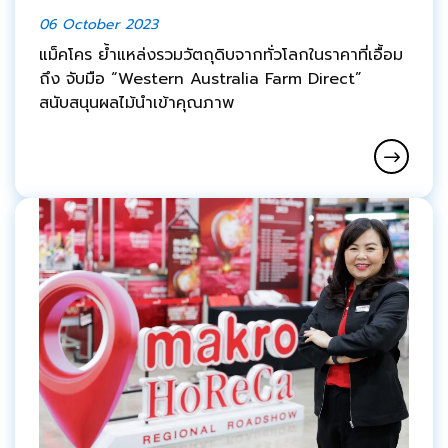
06 October 2023
แม็คโคร ย้ำแหล่งรวมวัตถุดิบจากทั่วโลกในราคาที่เอื้อม
ถึง จับมือ “Western Australia Farm Direct”
สนับสนุนผลไม้นำเข้าคุณภาพ