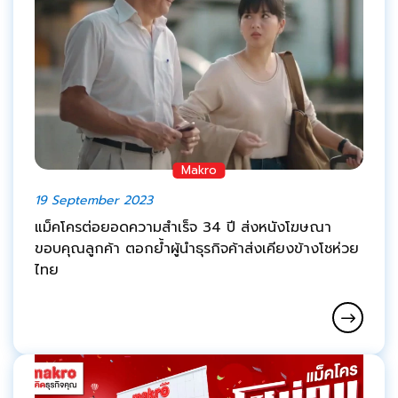
Makro
19 September 2023
แม็คโครต่อยอดความสำเร็จ 34 ปี ส่งหนังโฆษณา
ขอบคุณลูกค้า ตอกย้ำผู้นำธุรกิจค้าส่งเคียงข้างโชห่วย
ไทย