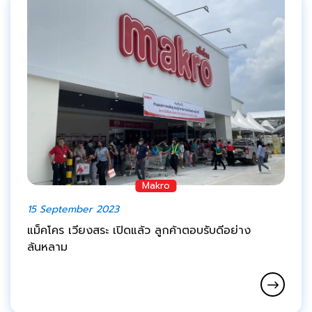
Makro
15 September 2023
แม็คโคร เวียงสระ เปิดแล้ว ลูกค้าตอบรับดีอย่าง
ล้นหลาม