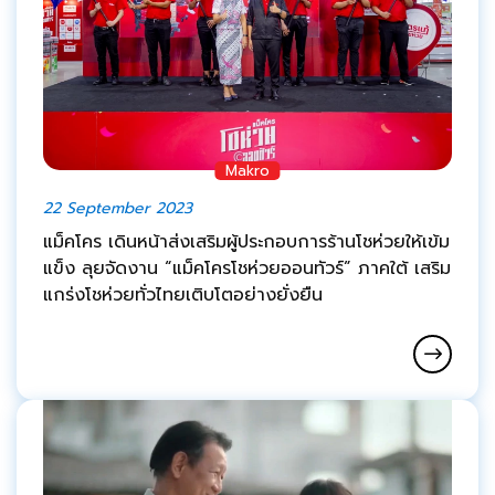
Makro
22 September 2023
แม็คโคร เดินหน้าส่งเสริมผู้ประกอบการร้านโชห่วยให้เข้ม
แข็ง ลุยจัดงาน “แม็คโครโชห่วยออนทัวร์” ภาคใต้ เสริม
แกร่งโชห่วยทั่วไทยเติบโตอย่างยั่งยืน