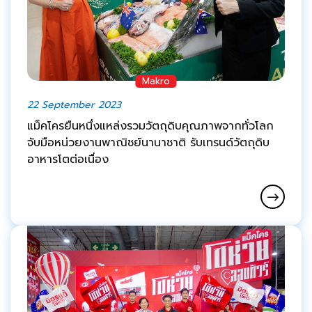
Makro
22 September 2023
แม็คโครยืนหนึ่งแหล่งรวมวัตถุดิบคุณภาพจากทั่วโลก
จับมือหน่วยงานพาณิชย์นานาชาติ รับเทรนด์วัตถุดิบ
อาหารโตต่อเนื่อง