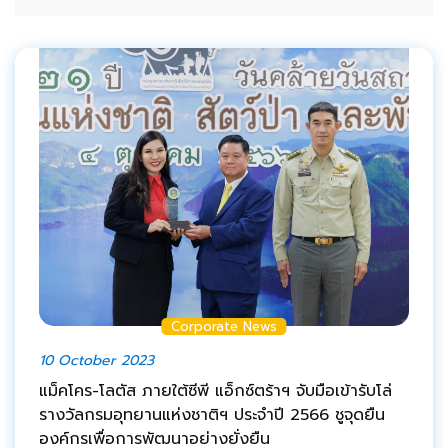
Corporate News
10 October 2023
แม็คโคร-โลตัส ภายใต้ซีพี แอ็กซ์ตร้าฯ จับมือเข้ารับโล่
รางวัลกรมอุทยานแห่งชาติฯ ประจำปี 2566 ชูจุดยืน
องค์กรเพื่อการพัฒนาอย่างยั่งยืน