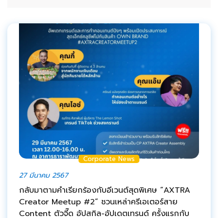
Corporate News
27 มีนาคม 2567
กลับมาตามคำเรียกร้องกับอีเวนต์สุดพิเศษ “AXTRA
Creator Meetup #2” ชวนเหล่าครีเอเตอร์สาย
Content ตัวจี๊ด อัปสกิล-อัปเดตเทรนด์ ครั้งแรกกับ