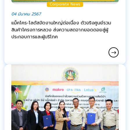
Corporate News
04 มีนาคม 2567
แม็คโคร-โลตัสจัดงานใหญ่ต่อเนื่อง ตัวจริงศูนย์รวม
สินค้าโครงการหลวง ส่งความสดจากยอดดอยสู่ผู้
ประกอบการและผู้บริโภค