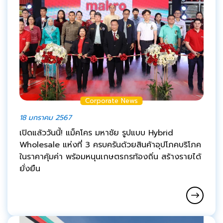
Corporate News
18 มกราคม 2567
เปิดแล้ววันนี้! แม็คโคร มหาชัย รูปแบบ Hybrid
Wholesale แห่งที่ 3 ครบครันด้วยสินค้าอุปโภคบริโภค
ในราคาคุ้มค่า พร้อมหนุนเกษตรกรท้องถิ่น สร้างรายได้
ยั่งยืน