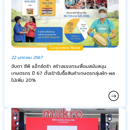
Corporate News
22 มกราคม 2567
จับตา ซีพี แอ็กซ์ตร้า สร้างแรงกระเพื่อมสนับสนุน
เกษตรกร ปี 67 ตั้งเป้ารับซื้อสินค้าเกษตรกลุ่มผัก-ผล
ไม้เพิ่ม 20%