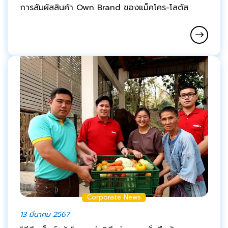
การสัมผัสสินค้า Own Brand ของแม็คโคร-โลตัส
Corporate News
13 มีนาคม 2567