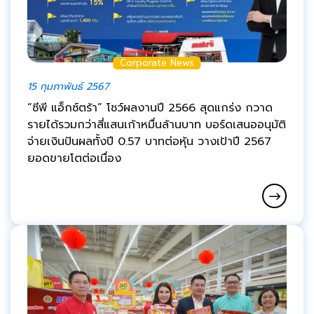
Corporate News
15 กุมภาพันธ์ 2567
“ซีพี แอ็กซ์ตร้า” โชว์ผลงานปี 2566 สุดแกร่ง กวาด
รายได้รวมกว่าสี่แสนเก้าหมื่นล้านบาท บอร์ดเสนออนุมัติ
จ่ายเงินปันผลทั้งปี 0.57 บาทต่อหุ้น วางเป้าปี 2567
ยอดขายโตต่อเนื่อง