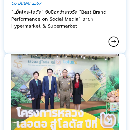
06 มีนาคม 2567
“แม็คโคร-โลตัส” จับมือคว้ารางวัล “Best Brand
Performance on Social Media” สาขา
Hypermarket & Supermarket