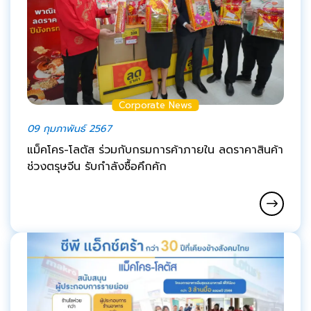
Corporate News
09 กุมภาพันธ์ 2567
แม็คโคร-โลตัส ร่วมกับกรมการค้าภายใน ลดราคาสินค้า
ช่วงตรุษจีน รับกำลังซื้อคึกคัก