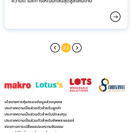
ความดี และการให้ไม่มีที่สิ้นสุดสู่สังคมไทย
22
นโยบายการคุ้มครองข้อมูลส่วนบุคคล
ประกาศความเป็นส่วนตัวสำหรับลูกค้า
ประกาศความเป็นส่วนตัวสำหรับนักลงทุน
ประกาศความเป็นส่วนตัวสำหรับซัพพลายเออร์
ช่องทางการเปลี่ยนแปลงความยินยอม