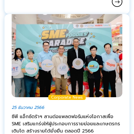
Corporate News
25 ธันวาคม 2566
ซีพี แอ็กซ์ตร้าฯ สานต่อแพลตฟอร์มแห่งโอกาสเพื่อ
SME เสริมแกร่งให้ผู้ประกอบการรายย่อยและเกษตรกร
เติบโต สร้างรายได้ยั่งยืน ตลอดปี 2566