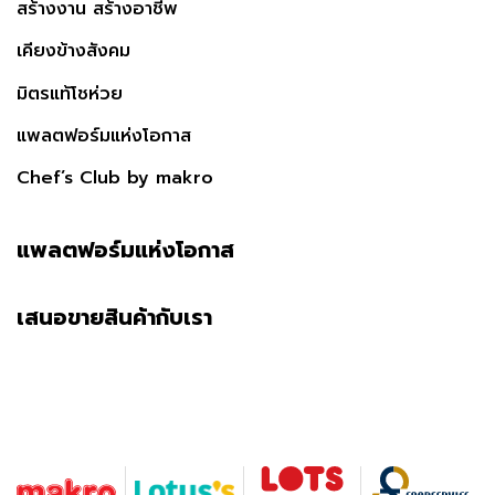
สร้างงาน สร้างอาชีพ
เคียงข้างสังคม
มิตรแท้โชห่วย
แพลตฟอร์มแห่งโอกาส
Chef’s Club by makro
แพลตฟอร์มแห่งโอกาส
เสนอขายสินค้ากับเรา