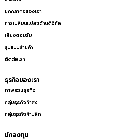
บุคคลากรของเรา
การเปลี่ยนแปลงด้านดิจิทัล
เสียงตอบรับ
รูปแบบร้านค้า
ติดต่อเรา
ธุรกิจของเรา
ภาพรวมธุรกิจ
กลุ่มธุรกิจค้าส่ง
กลุ่มธุรกิจค้าปลีก
นักลงทุน