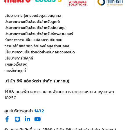
นโยบายการคุ้มครองข้อมูลส่วนบุคคล
ประกาศความเป็นส่วนตัวสำหรับลูกค้า
ประกาศความเป็นส่วนตัวสำหรับนักลงทุน
ประกาศความเป็นส่วนตัวสำหรับซัพพลายเออร์
ช่องทางการเปลี่ยนแปลงความยินยอม
การขอใช้สิทธิของเจ้าของข้อมูลส่วนบุคคล
นโยบายความเป็นส่วนตัวสำหรับกล้องวงจรปิด
นโยบายการใช้คุกกี้
แผนผังเว็บไซต์
การตั้งค่าคุกกี้
บริษัท ซีพี แอ็กซ์ตร้า จำกัด (มหาชน)
1468 ถนนพัฒนาการ แขวงพัฒนาการ เขตสวนหลวง กรุงเทพฯ
10250
ศูนย์บริการลูกค้า
1432
© สงวนลิขสิทธิ์ พ.ศ. 2569 บริษัท ซีพี แอ็กซ์ตร้า จำกัด (มหาชน)