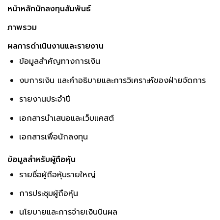
หน้าหลักนักลงทุนสัมพันธ์
ภาพรวม
ผลการดำเนินงานและรายงาน
ข้อมูลสำคัญทางการเงิน
งบการเงิน และคำอธิบายและการวิเคราะห์ของฝ่ายจัดการ
รายงานประจำปี
เอกสารนำเสนอและเว็บแคสต์
เอกสารเพื่อนักลงทุน
ข้อมูลสำหรับผู้ถือหุ้น
รายชื่อผู้ถือหุ้นรายใหญ่
การประชุมผู้ถือหุ้น
นโยบายและการจ่ายเงินปันผล