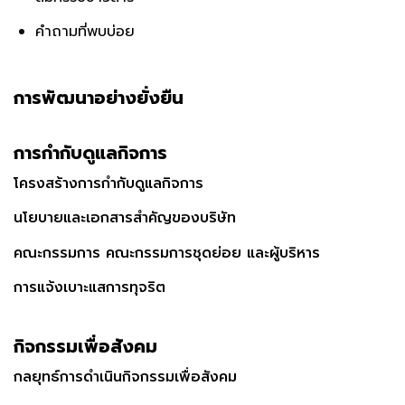
คำถามที่พบบ่อย
การพัฒนาอย่างยั่งยืน
การกำกับดูแลกิจการ
โครงสร้างการกำกับดูแลกิจการ
นโยบายและเอกสารสำคัญของบริษัท
คณะกรรมการ คณะกรรมการชุดย่อย และผู้บริหาร
การแจ้งเบาะแสการทุจริต
กิจกรรมเพื่อสังคม
กลยุทธ์การดำเนินกิจกรรมเพื่อสังคม