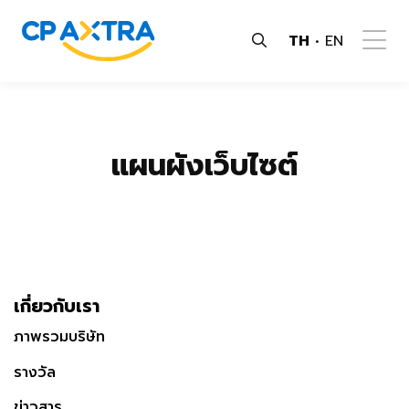
TH
EN
แผนผังเว็บไซต์
เกี่ยวกับเรา
ภาพรวมบริษัท
รางวัล
ข่าวสาร