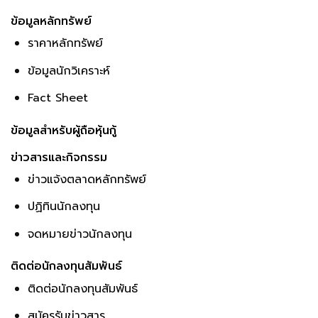
ข้อมูลหลักทรัพย์
ราคาหลักทรัพย์
ข้อมูลนักวิเคราะห์
Fact Sheet
ข้อมูลสำหรับผู้ถือหุ้นกู้
ข่าวสารและกิจกรรม
ข่าวแจ้งตลาดหลักทรัพย์
ปฏิทินนักลงทุน
จดหมายข่าวนักลงทุน
ติดต่อนักลงทุนสัมพันธ์
ติดต่อนักลงทุนสัมพันธ์
สมัครรับข่าวสาร