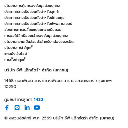
นโยบายการคุ้มครองข้อมูลส่วนบุคคล
ประกาศความเป็นส่วนตัวสำหรับลูกค้า
ประกาศความเป็นส่วนตัวสำหรับนักลงทุน
ประกาศความเป็นส่วนตัวสำหรับซัพพลายเออร์
ช่องทางการเปลี่ยนแปลงความยินยอม
การขอใช้สิทธิของเจ้าของข้อมูลส่วนบุคคล
นโยบายความเป็นส่วนตัวสำหรับกล้องวงจรปิด
นโยบายการใช้คุกกี้
แผนผังเว็บไซต์
การตั้งค่าคุกกี้
บริษัท ซีพี แอ็กซ์ตร้า จำกัด (มหาชน)
1468 ถนนพัฒนาการ แขวงพัฒนาการ เขตสวนหลวง กรุงเทพฯ
10250
ศูนย์บริการลูกค้า
1432
© สงวนลิขสิทธิ์ พ.ศ. 2569 บริษัท ซีพี แอ็กซ์ตร้า จำกัด (มหาชน)