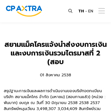
TH
EN
สยามแม็คโครแจ้งนำส่งงบการเงิน
และงบการเงินรวมไตรมาสที่ 2
(สอบ
01 สิงหาคม 2538
สรุปฐานะการเงินและผลการดำเนินงานของบริษัทจดทะเบียน
บริษัท สยามแม็คโคร จำกัด (มหาชน) (สอบทานแล้ว) (หน่วย :
พันบาท) งบดุล ณ วันที่ 30 มิถุนายน 2538 2538 2537
สินทรัพย์หมุนเวียน 3,498,307 3,034,409 สินทรัพย์รวม