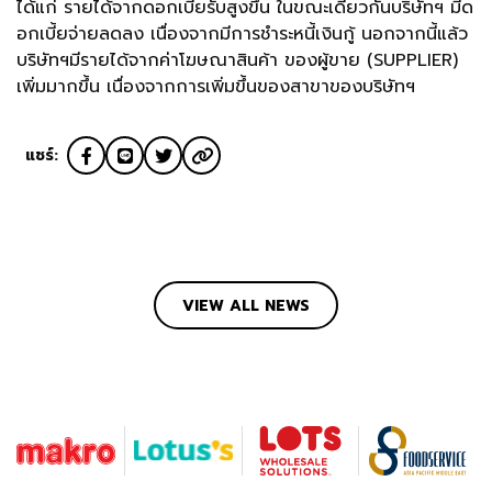
ได้แก่ รายได้จากดอกเบี้ยรับสูงขึ้น ในขณะเดียวกันบริษัทฯ มีด
อกเบี้ยจ่ายลดลง เนื่องจากมีการชำระหนี้เงินกู้ นอกจากนี้แล้ว
บริษัทฯมีรายได้จากค่าโฆษณาสินค้า ของผู้ขาย (SUPPLIER)
เพิ่มมากขึ้น เนื่องจากการเพิ่มขึ้นของสาขาของบริษัทฯ
แชร์:
VIEW ALL NEWS