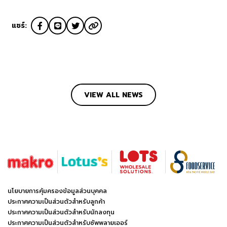
แชร์:
VIEW ALL NEWS
นโยบายการคุ้มครองข้อมูลส่วนบุคคล
ประกาศความเป็นส่วนตัวสำหรับลูกค้า
ประกาศความเป็นส่วนตัวสำหรับนักลงทุน
ประกาศความเป็นส่วนตัวสำหรับซัพพลายเออร์