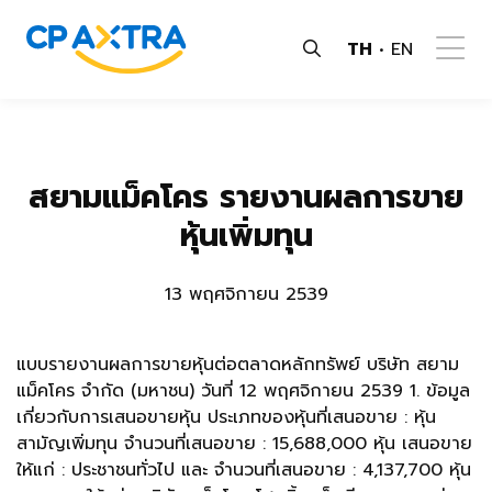
TH
EN
สยามแม็คโคร รายงานผลการขาย
หุ้นเพิ่มทุน
13 พฤศจิกายน 2539
แบบรายงานผลการขายหุ้นต่อตลาดหลักทรัพย์ บริษัท สยาม
แม็คโคร จำกัด (มหาชน) วันที่ 12 พฤศจิกายน 2539 1. ข้อมูล
เกี่ยวกับการเสนอขายหุ้น ประเภทของหุ้นที่เสนอขาย : หุ้น
สามัญเพิ่มทุน จำนวนที่เสนอขาย : 15,688,000 หุ้น เสนอขาย
ให้แก่ : ประชาชนทั่วไป และ จำนวนที่เสนอขาย : 4,137,700 หุ้น