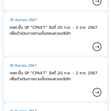
19 กันยายน 2567
ตลท.ขึ้น SP "CPAXT" วันที่ 20 ก.ย. - 2 ต.ค. 2567
เพื่อดำเนินการตามขั้นตอนควบบริษัท
18 กันยายน 2567
ตลท.ขึ้น SP "CPAXT" วันที่ 20 ก.ย. - 2 ต.ค. 2567
เพื่อดำเนินการตามขั้นตอนควบบริษัท