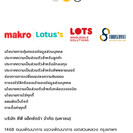
นโยบายการคุ้มครองข้อมูลส่วนบุคคล
ประกาศความเป็นส่วนตัวสำหรับลูกค้า
ประกาศความเป็นส่วนตัวสำหรับนักลงทุน
ประกาศความเป็นส่วนตัวสำหรับซัพพลายเออร์
ช่องทางการเปลี่ยนแปลงความยินยอม
การขอใช้สิทธิของเจ้าของข้อมูลส่วนบุคคล
นโยบายความเป็นส่วนตัวสำหรับกล้องวงจรปิด
นโยบายการใช้คุกกี้
แผนผังเว็บไซต์
การตั้งค่าคุกกี้
บริษัท ซีพี แอ็กซ์ตร้า จำกัด (มหาชน)
1468 ถนนพัฒนาการ แขวงพัฒนาการ เขตสวนหลวง กรุงเทพฯ