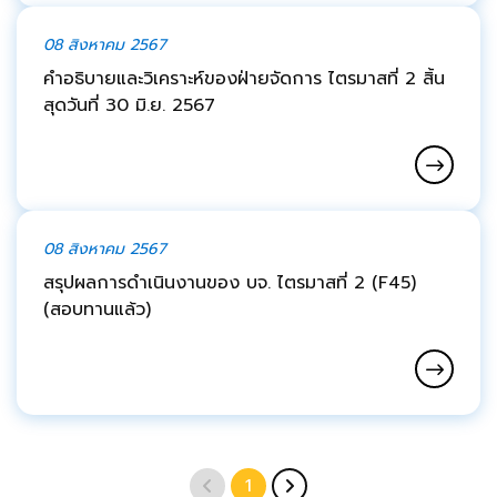
08 สิงหาคม 2567
คำอธิบายและวิเคราะห์ของฝ่ายจัดการ ไตรมาสที่ 2 สิ้น
สุดวันที่ 30 มิ.ย. 2567
08 สิงหาคม 2567
สรุปผลการดำเนินงานของ บจ. ไตรมาสที่ 2 (F45)
(สอบทานแล้ว)
1