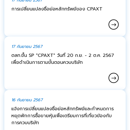
17 กันยายน 2567
การเปลี่ยนแปลงชื่อย่อหลักทรัพย์ของ CPAXT
17 กันยายน 2567
ตลท.ขึ้น SP "CPAXT" วันที่ 20 ก.ย. - 2 ต.ค. 2567
เพื่อดำเนินการตามขั้นตอนควบบริษัท
16 กันยายน 2567
แจ้งการเปลี่ยนแปลงชื่อย่อหลักทรัพย์และกำหนดการ
หยุดพักการซื้อขายหุ้นเพื่อเตรียมการที่เกี่ยวข้องกับ
การควบบริษัท