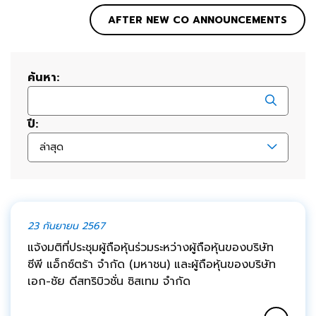
AFTER NEW CO ANNOUNCEMENTS
ค้นหา:
ปี:
ล่าสุด
23 กันยายน 2567
แจ้งมติที่ประชุมผู้ถือหุ้นร่วมระหว่างผู้ถือหุ้นของบริษัท
ซีพี แอ็กซ์ตร้า จำกัด (มหาชน) และผู้ถือหุ้นของบริษัท
เอก-ชัย ดีสทริบิวชั่น ซิสเทม จำกัด