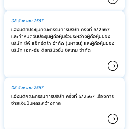
08 สิงหาคม 2567
แจ้งมติที่ประชุมคณะกรรมการบริษัท ครั้งที่ 5/2567
และกำหนดวันประชุมผู้ถือหุ้นร่วมระหว่างผู้ถือหุ้นของ
บริษัท ซีพี แอ็กซ์ตร้า จำกัด (มหาชน) และผู้ถือหุ้นของ
บริษัท เอก-ชัย ดีสทริบิวชั่น ซิสเทม จำกัด
08 สิงหาคม 2567
แจ้งมติคณะกรรมการบริษัท ครั้งที่ 5/2567 เรื่องการ
จ่ายเงินปันผลระหว่างกาล