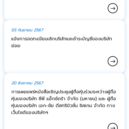
03 กันยายน 2567
แจ้งการจดทะเบียนเลิกบริษัทและชำระบัญชีของบริษัท
ย่อย
20 สิงหาคม 2567
การเผยแพร่หนังสือเชิญประชุมผู้ถือหุ้นร่วมระหว่างผู้ถือ
หุ้นของบริษัท ซีพี แอ็กซ์ตร้า จำกัด (มหาชน) และ ผู้ถือ
หุ้นของบริษัท เอก-ชัย ดีสทริบิวชั่น ซิสเทม จำกัด ทาง
เว็บไซต์ของบริษัทฯ