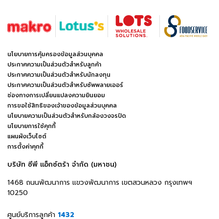
นโยบายการคุ้มครองข้อมูลส่วนบุคคล
ประกาศความเป็นส่วนตัวสำหรับลูกค้า
ประกาศความเป็นส่วนตัวสำหรับนักลงทุน
ประกาศความเป็นส่วนตัวสำหรับซัพพลายเออร์
ช่องทางการเปลี่ยนแปลงความยินยอม
การขอใช้สิทธิของเจ้าของข้อมูลส่วนบุคคล
นโยบายความเป็นส่วนตัวสำหรับกล้องวงจรปิด
นโยบายการใช้คุกกี้
แผนผังเว็บไซต์
การตั้งค่าคุกกี้
บริษัท ซีพี แอ็กซ์ตร้า จำกัด (มหาชน)
1468 ถนนพัฒนาการ แขวงพัฒนาการ เขตสวนหลวง กรุงเทพฯ
10250
ศูนย์บริการลูกค้า
1432