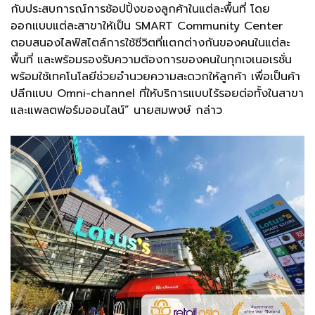
กับประสบการณ์การช้อปปิ้งของลูกค้าในแต่ละพื้นที่ โดย
ออกแบบแต่ละสาขาให้เป็น SMART Community Center
ตอบสนองไลฟ์สไตล์การใช้ชีวิตที่แตกต่างกันของคนในแต่ละ
พื้นที่ และพร้อมรองรับความต้องการของคนในทุกเจเนอเรชั่น
พร้อมใช้เทคโนโลยีช่วยอำนวยความสะดวกให้ลูกค้า เพื่อเป็นค้า
ปลีกแบบ Omni-channel ที่ให้บริการแบบไร้รอยต่อทั้งในสาขา
และแพลตฟอร์มออนไลน์” นายสมพงษ์ กล่าว