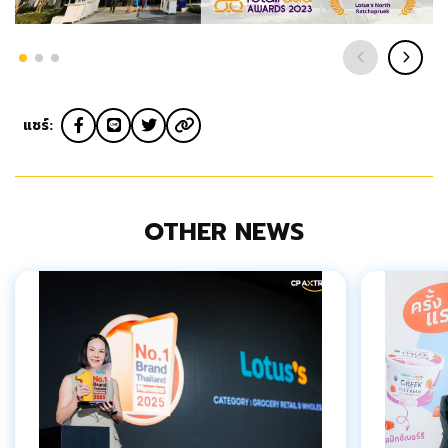
แชร์:
OTHER NEWS