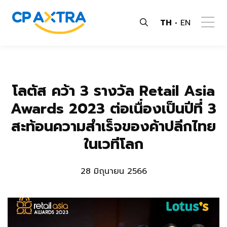
TH
EN
โลตัส คว้า 3 รางวัล Retail Asia
Awards 2023 ต่อเนื่องเป็นปีที่ 3
สะท้อนความสำเร็จของค้าปลีกไทย
ในเวทีโลก
28 มิถุนายน 2566