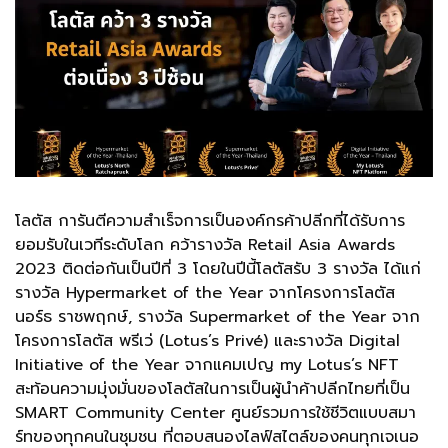
โลตัส การันตีความสำเร็จการเป็นองค์กรค้าปลีกที่ได้รับการ
ยอมรับในเวทีระดับโลก คว้ารางวัล Retail Asia Awards
2023 ติดต่อกันเป็นปีที่ 3 โดยในปีนี้โลตัสรับ 3 รางวัล ได้แก่
รางวัล Hypermarket of the Year จากโครงการโลตัส
นอร์ธ ราชพฤกษ์, รางวัล Supermarket of the Year จาก
โครงการโลตัส พรีเว่ (Lotus’s Privé) และรางวัล Digital
Initiative of the Year จากแคมเปญ my Lotus’s NFT
สะท้อนความมุ่งมั่นของโลตัสในการเป็นผู้นำค้าปลีกไทยที่เป็น
SMART Community Center ศูนย์รวมการใช้ชีวิตแบบสมา
ร์ทของทุกคนในชุมชน ที่ตอบสนองไลฟ์สไตล์ของคนทุกเจเนอ