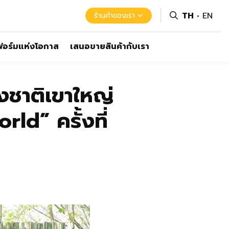
TH
EN
ร้านค้าของเรา
อร์มแห่งโอกาส
เสนอขายสินค้ากับเรา
่งชาติเขาใหญ่
d” ครั้งที่