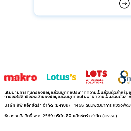
นโยบายการคุ้มครองข้อมูลส่วนบุคคล
ประกาศความเป็นส่วนตัวสำหรับลู
การขอใช้สิทธิของเจ้าของข้อมูลส่วนบุคคล
นโยบายความเป็นส่วนตัวสำห
บริษัท ซีพี แอ็กซ์ตร้า จำกัด (มหาชน)
1468 ถนนพัฒนาการ แขวงพัฒน
© สงวนลิขสิทธิ์ พ.ศ. 2569 บริษัท ซีพี แอ็กซ์ตร้า จำกัด (มหาชน)