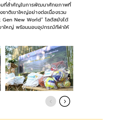
ดล้อมที่สำคัญในการพัฒนาศักยภาพที่
ห่งชาติเขาใหญ่อย่างต่อเนื่องรวม
ext Gen New World” โลตัสยังได้
เขาใหญ่ พร้อมมอบอุปกรณ์กีฬาให้