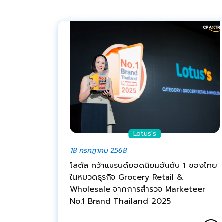
Lotus's
18 กรกฎาคม 2568
โลตัส คว้าแบรนด์ยอดนิยมอันดับ 1 ของไทย
ในหมวดธุรกิจ Grocery Retail &
Wholesale จากการสำรวจ Marketeer
No.1 Brand Thailand 2025