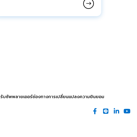
รับซัพพลายเออร์
ช่องทางการเปลี่ยนแปลงความยินยอม