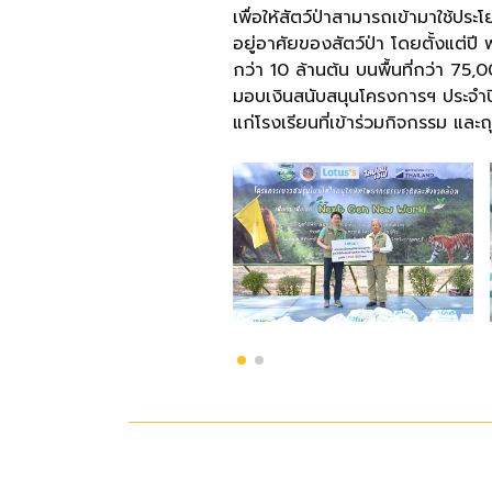
เพื่อให้สัตว์ป่าสามารถเข้ามาใช้ปร
อยู่อาศัยของสัตว์ป่า โดยตั้งแต่ปี
กว่า 10 ล้านต้น บนพื้นที่กว่า 75
มอบเงินสนับสนุนโครงการฯ ประจำปี
แก่โรงเรียนที่เข้าร่วมกิจกรรม และ