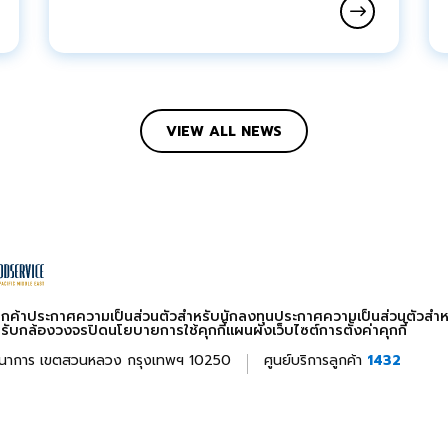
VIEW ALL NEWS
กค้า
ประกาศความเป็นส่วนตัวสำหรับนักลงทุน
ประกาศความเป็นส่วนตัวสำห
รับกล้องวงจรปิด
นโยบายการใช้คุกกี้
แผนผังเว็บไซต์
การตั้งค่าคุกกี้
าการ เขตสวนหลวง กรุงเทพฯ 10250
ศูนย์บริการลูกค้า
1432