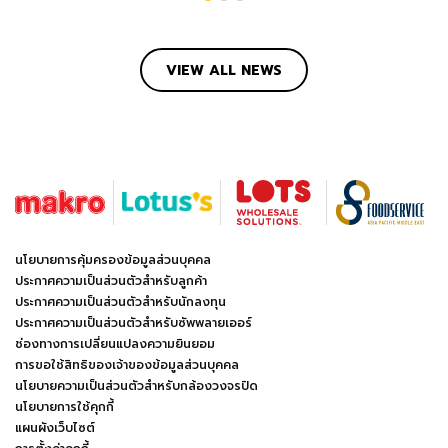
VIEW ALL NEWS
นโยบายการคุ้มครองข้อมูลส่วนบุคคล
ประกาศความเป็นส่วนตัวสำหรับลูกค้า
ประกาศความเป็นส่วนตัวสำหรับนักลงทุน
ประกาศความเป็นส่วนตัวสำหรับซัพพลายเออร์
ช่องทางการเปลี่ยนแปลงความยินยอม
การขอใช้สิทธิของเจ้าของข้อมูลส่วนบุคคล
นโยบายความเป็นส่วนตัวสำหรับกล้องวงจรปิด
นโยบายการใช้คุกกี้
แผนผังเว็บไซต์