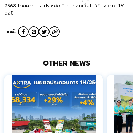
2568 โดยคาดว่าจะประหยัดต้นทุนดอกเบี้ยไปได้ประมาณ 1%
ต่อปี
แชร์:
OTHER NEWS