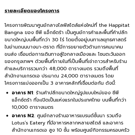
รายละเอียดของโครงการ
โครงการพัฒนาศูนย์กลางไลฟ์สไตล์แห่งใหม่ที่ the Happitat
Bangna ของ ซีพี แอ็กซ์ตร้า เป็นศูนย์การค้าและพื้นที่ค้าปลีก
ขนาดใหญ่บนพื้นที่กว่า 30 ไร่ โดยตั้งอยู่บนทาเลยุทธศาสตร์
ในย่านถนนบางนา-ตราด ที่มีการขยายตัวด้านการคมนาคม
ขนส่ง เชื่อมต่อการเดินทางสู่ใจกลางเมืองและ โซนตะวันออก
ของกรุงเทพฯ ด้วยพื้นที่ภายในที่เป็นพื้นที่เช่าถาวรสำหรับร้าน
ค้าและบริการรวมกว่า 48,000 ตารางเมตร รวมถึงพื้นที่
สำนักงานเกรดเอ ประมาณ 24,000 ตารางเมตร โดย
โครงการแบ่งออกเป็น 3 อาคารหลักที่เชื่อมต่อกัน ดังนี้:
อาคาร N1
: ร้านค้าปลีกขนาดใหญ่รูปแบบใหม่ของ ซีพี
แอ็กซ์ตร้า ที่จะเปิดเป็นแห่งแรกในประเทศไทย บนพื้นที่กว่า
10,000 ตารางเมตร
อาคาร N2
: ศูนย์กลางร้านอาหารแบรนด์ชั้นนา รวมถึง
Lotus’s Eatery ที่มีอาหารหลากหลายสไตล์ และอาคาร
สำนักงานเกรดเอ สูง 10 ชั้น พร้อมศูนย์กิจกรรมครอบครัว