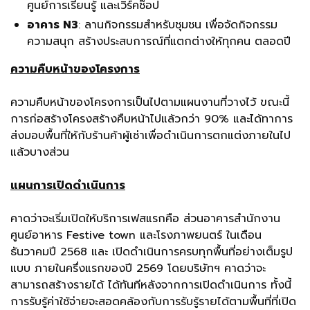
ศูนย์การเรียนรู้ และเวิร์คช๊อป
อาคาร N3
: ลานกิจกรรมสำหรับชุมชน เพื่อจัดกิจกรรม
ความสนุก สร้างประสบการณ์ที่แตกต่างให้ทุกคน ตลอดปี
ความคืบหน้าของโครงการ
ความคืบหน้าของโครงการเป็นไปตามแผนงานที่วางไว้ ขณะนี้
การก่อสร้างโครงสร้างคืบหน้าไปแล้วกว่า 90% และได้ทาการ
ส่งมอบพื้นที่ให้กับร้านค้าผู้เช่าเพื่อดำเนินการตกแต่งภายในไป
แล้วบางส่วน
แผนการเปิดดำเนินการ
คาดว่าจะเริ่มเปิดให้บริการเฟสแรกคือ ส่วนอาคารสำนักงาน
ศูนย์อาหาร Festive town และโรงภาพยนตร์ ในเดือน
ธันวาคมปี 2568 และ เปิดดำเนินการครบทุกพื้นที่อย่างเต็มรูป
แบบ ภายในครึ่งแรกของปี 2569 โดยบริษัทฯ คาดว่าจะ
สามารถสร้างรายได้ ได้ทันทีหลังจากการเปิดดำเนินการ ทั้งนี้
การรับรู้ค่าใช้จ่ายจะสอดคล้องกับการรับรู้รายได้ตามพื้นที่ที่เปิด