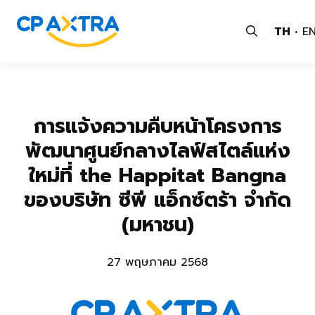
TH
E
การแจ้งความคืบหน้าโครงการ
พัฒนาศูนย์กลางไลฟ์สไตล์แห่ง
ใหม่ที่ the Happitat Bangna
ของบริษัท ซีพี แอ็กซ์ตร้า จำกัด
(มหาชน)
27 พฤษภาคม 2568