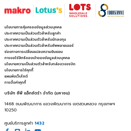
นโยบายการคุ้มครองข้อมูลส่วนบุคคล
ประกาศความเป็นส่วนตัวสำหรับลูกค้า
ประกาศความเป็นส่วนตัวสำหรับนักลงทุน
ประกาศความเป็นส่วนตัวสำหรับซัพพลายเออร์
ช่องทางการเปลี่ยนแปลงความยินยอม
การขอใช้สิทธิของเจ้าของข้อมูลส่วนบุคคล
นโยบายความเป็นส่วนตัวสำหรับกล้องวงจรปิด
นโยบายการใช้คุกกี้
แผนผังเว็บไซต์
การตั้งค่าคุกกี้
บริษัท ซีพี แอ็กซ์ตร้า จำกัด (มหาชน)
1468 ถนนพัฒนาการ แขวงพัฒนาการ เขตสวนหลวง กรุงเทพฯ
10250
ศูนย์บริการลูกค้า
1432