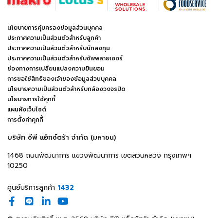
นโยบายการคุ้มครองข้อมูลส่วนบุคคล
ประกาศความเป็นส่วนตัวสำหรับลูกค้า
ประกาศความเป็นส่วนตัวสำหรับนักลงทุน
ประกาศความเป็นส่วนตัวสำหรับซัพพลายเออร์
ช่องทางการเปลี่ยนแปลงความยินยอม
การขอใช้สิทธิของเจ้าของข้อมูลส่วนบุคคล
นโยบายความเป็นส่วนตัวสำหรับกล้องวงจรปิด
นโยบายการใช้คุกกี้
แผนผังเว็บไซต์
การตั้งค่าคุกกี้
บริษัท ซีพี แอ็กซ์ตร้า จำกัด (มหาชน)
1468 ถนนพัฒนาการ แขวงพัฒนาการ เขตสวนหลวง กรุงเทพฯ
10250
ศูนย์บริการลูกค้า
1432