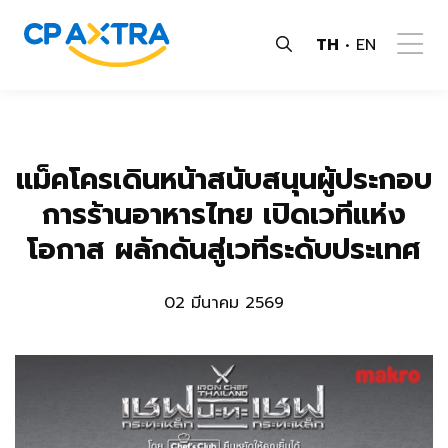
TH
EN
แม็คโครเดินหน้าสนับสนุนผู้ประกอบ
การร้านอาหารไทย เปิดเวทีแห่ง
โอกาส ผลักดันสู่เวทีระดับประเทศ
02 มีนาคม 2569