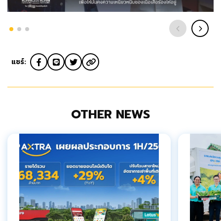
แชร์:
OTHER NEWS