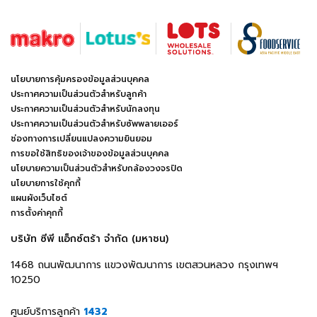
นโยบายการคุ้มครองข้อมูลส่วนบุคคล
ประกาศความเป็นส่วนตัวสำหรับลูกค้า
ประกาศความเป็นส่วนตัวสำหรับนักลงทุน
ประกาศความเป็นส่วนตัวสำหรับซัพพลายเออร์
ช่องทางการเปลี่ยนแปลงความยินยอม
การขอใช้สิทธิของเจ้าของข้อมูลส่วนบุคคล
นโยบายความเป็นส่วนตัวสำหรับกล้องวงจรปิด
นโยบายการใช้คุกกี้
แผนผังเว็บไซต์
การตั้งค่าคุกกี้
บริษัท ซีพี แอ็กซ์ตร้า จำกัด (มหาชน)
1468 ถนนพัฒนาการ แขวงพัฒนาการ เขตสวนหลวง กรุงเทพฯ
10250
ศูนย์บริการลูกค้า
1432