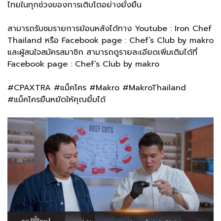
ไทยในทุกช่วงของการเติบโตอย่างยั่งยืน
สามารถรับชมรายการย้อนหลังได้ทาง Youtube : Iron Chef
Thailand หรือ Facebook page : Chef’s Club by makro
และผู้สนใจสมัครสมาชิก สามารถดูรายละเอียดเพิ่มเติมได้ที่
Facebook page : Chef’s Club by makro
#CPAXTRA #แม็คโคร #Makro #MakroThailand
#แม็คโครยืนหยัดให้คุณยิ้มได้