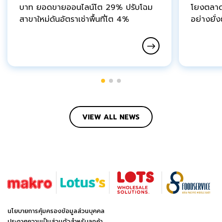
บาท ยอดขายออนไลน์โต 29% ปรับโฉม
โยงตลาด
สาขาใหม่ดันอัตราเช่าพื้นที่โต 4%
อย่างยั่ง
VIEW ALL NEWS
นโยบายการคุ้มครองข้อมูลส่วนบุคคล
ประกาศความเป็นส่วนตัวสำหรับลูกค้า