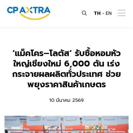
TH
EN
‘แม็คโคร–โลตัส’ รับซื้อหอมหัว
ใหญ่เชียงใหม่ 6,000 ตัน เร่ง
กระจายผลผลิตทั่วประเทศ ช่วย
พยุงราคาสินค้าเกษตร
10 มีนาคม 2569