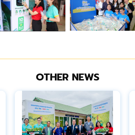
OTHER NEWS