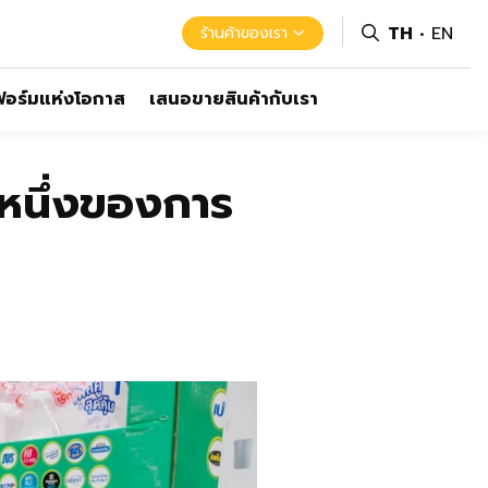
TH
EN
ร้านค้าของเรา
อร์มแห่งโอกาส
เสนอขายสินค้ากับเรา
นหนึ่งของการ