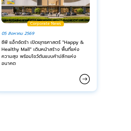
Corporate News
05 สิงหาคม 2569
ซีพี แอ็กซ์ตร้า เปิดยุทธศาสตร์ "Happy &
Healthy Mall" เดินหน้าสร้าง พื้นที่แห่ง
ความสุข พร้อมโชว์ต้นแบบค้าปลีกแห่ง
อนาคต