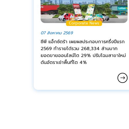
Corporate News
07 สิงหาคม 2569
ซีพี แอ็กซ์ตร้า เผยผลประกอบการครึ่งปีแรก
2569 ทำรายได้รวม 268,334 ล้านบาท
ยอดขายออนไลน์โต 29% ปรับโฉมสาขาใหม่
ดันอัตราเช่าพื้นที่โต 4%