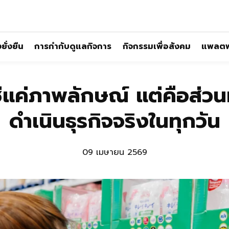
ั่งยืน
การกำกับดูแลกิจการ
กิจกรรมเพื่อสังคม
แพลตฟ
่ใช่แค่ภาพลักษณ์ แต่คือส่ว
ดำเนินธุรกิจจริงในทุกวัน
09 เมษายน 2569