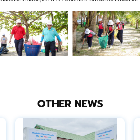
OTHER NEWS