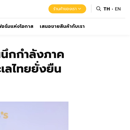
TH
EN
ร้านค้าของเรา
อร์มแห่งโอกาส
เสนอขายสินค้ากับเรา
ผนึกกำลังภาค
เลไทยยั่งยืน