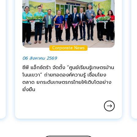
Corporate News
06 สิงหาคม 2569
ซีพี แอ็กซ์ตร้า จัดตั้ง “ศูนย์เรียนรู้เกษตรบ้าน
โนนเขวา” ถ่ายทอดองค์ความรู้ เชื่อมโยง
ตลาด ยกระดับเกษตรกรไทยให้เติบโตอย่าง
ยั่งยืน