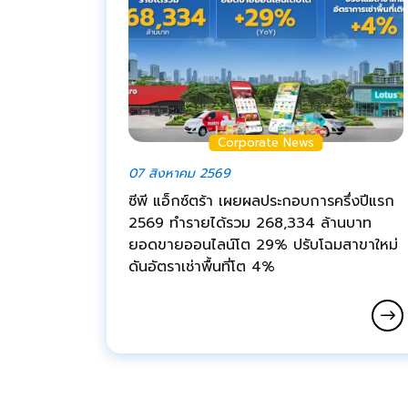
Corporate News
07 สิงหาคม 2569
ซีพี แอ็กซ์ตร้า เผยผลประกอบการครึ่งปีแรก
2569 ทำรายได้รวม 268,334 ล้านบาท
ยอดขายออนไลน์โต 29% ปรับโฉมสาขาใหม่
ดันอัตราเช่าพื้นที่โต 4%