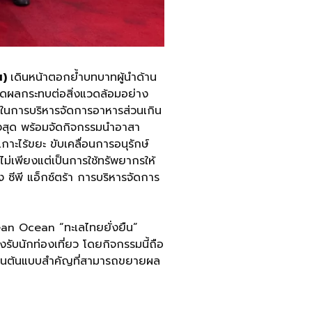
น)
เดินหน้าตอกย้ำบทบาทผู้นำด้าน
อลดผลกระทบต่อสิ่งแวดล้อมอย่าง
 ในการบริหารจัดการอาหารส่วนเกิน
ูงสุด พร้อมจัดกิจกรรมนำอาสา
กาะไร้ขยะ ขับเคลื่อนการอนุรักษ์
 ไม่เพียงแต่เป็นการใช้ทรัพยากรให้
ีพี แอ็กซ์ตร้า การบริหารจัดการ
Clean Ocean “ทะเลไทยยั่งยืน”
รับนักท่องเที่ยว โดยกิจกรรมนี้ถือ
ะเป็นต้นแบบสำคัญที่สามารถขยายผล