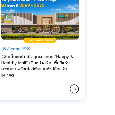
Corporate News
05 สิงหาคม 2569
ซีพี แอ็กซ์ตร้า เปิดยุทธศาสตร์ "Happy &
Healthy Mall" เดินหน้าสร้าง พื้นที่แห่ง
ความสุข พร้อมโชว์ต้นแบบค้าปลีกแห่ง
อนาคต