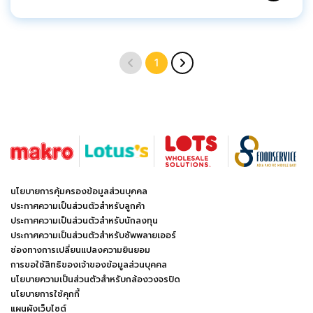
1
นโยบายการคุ้มครองข้อมูลส่วนบุคคล
ประกาศความเป็นส่วนตัวสำหรับลูกค้า
ประกาศความเป็นส่วนตัวสำหรับนักลงทุน
ประกาศความเป็นส่วนตัวสำหรับซัพพลายเออร์
ช่องทางการเปลี่ยนแปลงความยินยอม
การขอใช้สิทธิของเจ้าของข้อมูลส่วนบุคคล
นโยบายความเป็นส่วนตัวสำหรับกล้องวงจรปิด
นโยบายการใช้คุกกี้
แผนผังเว็บไซต์