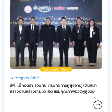
Corporate News
14 กรกฎาคม 2569
ซีพี แอ็กซ์ตร้า ร่วมกับ กรมกิจการผู้สูงอายุ เดินหน้า
สร้างงานสร้างรายได้ ส่งเสริมคุณภาพชีวิตผู้สูงวัย