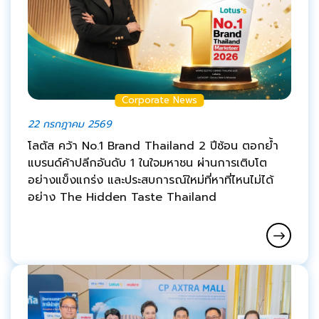
Corporate News
22 กรกฎาคม 2569
โลตัส คว้า No.1 Brand Thailand 2 ปีซ้อน ตอกย้ำ
แบรนด์ค้าปลีกอันดับ 1 ในใจมหาชน ผ่านการเติบโต
อย่างแข็งแกร่ง และประสบการณ์ใหม่ที่หาที่ไหนไม่ได้
อย่าง The Hidden Taste Thailand