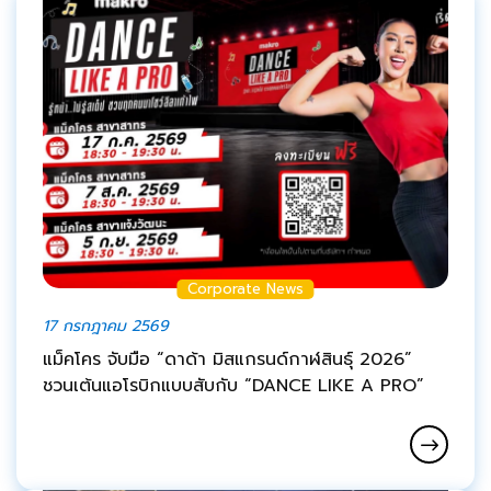
Corporate News
17 กรกฎาคม 2569
แม็คโคร จับมือ “ดาด้า มิสแกรนด์กาฬสินธุ์ 2026”
ชวนเต้นแอโรบิกแบบสับกับ “DANCE LIKE A PRO”