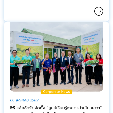
Corporate News
06 สิงหาคม 2569
ซีพี แอ็กซ์ตร้า จัดตั้ง “ศูนย์เรียนรู้เกษตรบ้านโนนเขวา”