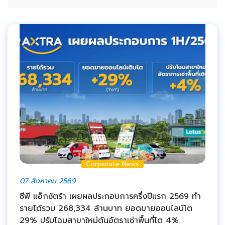
Corporate News
07 สิงหาคม 2569
ซีพี แอ็กซ์ตร้า เผยผลประกอบการครึ่งปีแรก 2569 ทำ
รายได้รวม 268,334 ล้านบาท ยอดขายออนไลน์โต
29% ปรับโฉมสาขาใหม่ดันอัตราเช่าพื้นที่โต 4%