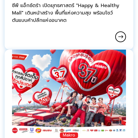
ซีพี แอ็กซ์ตร้า เปิดยุทธศาสตร์ "Happy & Healthy
Mall" เดินหน้าสร้าง พื้นที่แห่งความสุข พร้อมโชว์
ต้นแบบค้าปลีกแห่งอนาคต
Makro