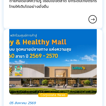
ถ่ายทอดองค์ความรู้ เชื่อมโยงตลาด ยกระดับเกษตรกร
ไทยให้เติบโตอย่างยั่งยืน
Corporate News
05 สิงหาคม 2569