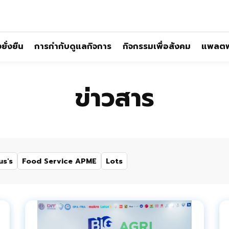
ั่งยืน
การกำกับดูแลกิจการ
กิจกรรมเพื่อสังคม
แพลตฟ
ข่าวสาร
us's
Food Service APME
Lots