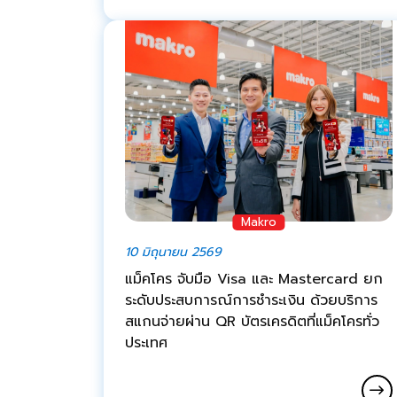
Makro
10 มิถุนายน 2569
แม็คโคร จับมือ Visa และ Mastercard ยก
ระดับประสบการณ์การชำระเงิน ด้วยบริการ
สแกนจ่ายผ่าน QR บัตรเครดิตที่แม็คโครทั่ว
ประเทศ