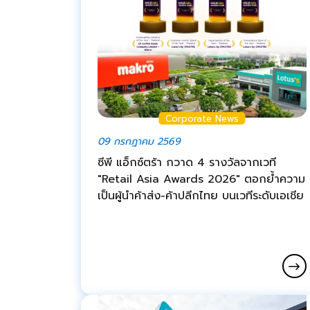
Corporate News
09 กรกฎาคม 2569
ซีพี แอ็กซ์ตร้า กวาด 4 รางวัลจากเวที
"Retail Asia Awards 2026" ตอกย้ำความ
เป็นผู้นำค้าส่ง-ค้าปลีกไทย บนเวทีระดับเอเชีย