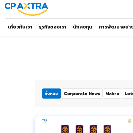
เกี่ยวกับเรา
ธุรกิจของเรา
นักลงทุน
การพัฒนาอย่างย
ทั้งหมด
Corporate News
Makro
Lot