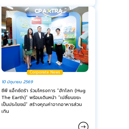
Corporate News
10 มิถุนายน 2569
ซีพี แอ็กซ์ตร้า ร่วมโครงการ “ฮักโลก (Hug
The Earth)” พร้อมเดินหน้า “เปลี่ยนขยะ
เป็นประโยชน์” สร้างคุณค่าจากอาหารส่วน
เกิน