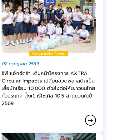
Corporate News
02 กรกฎาคม 2569
ซีพี แอ็กซ์ตร้า เดินหน้าโครงการ AXTRA
Circular Impacts เปลี่ยนขวดพลาสติกเป็น
เสื้อนักเรียน 10,000 ตัวส่งต่อให้เยาวชนไทย
ทั่วประเทศ ตั้งเป้ารีไซเคิล 10.5 ล้านขวดในปี
2569