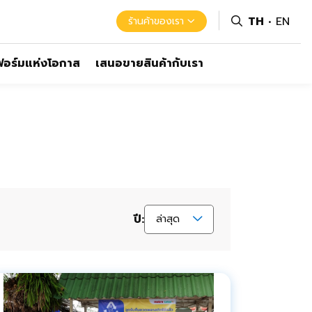
TH
EN
ร้านค้าของเรา
อร์มแห่งโอกาส
เสนอขายสินค้ากับเรา
ปี:
ล่าสุด