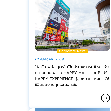
Corporate News
01 กรกฎาคม 2569
“โลตัส พลัส อุดร” เปิดประสบการณ์ใหม่แห่ง
ความม่วน ผสาน HAPPY MALL และ PLUS
HAPPY EXPERIENCE สู่จุดหมายแห่งการใช้
ชีวิตของคนทุกเจเนอเรชัน