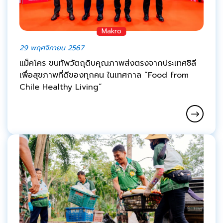
Makro
29 พฤศจิกายน 2567
แม็คโคร ขนทัพวัตถุดิบคุณภาพส่งตรงจากประเทศชิลี
เพื่อสุขภาพที่ดีของทุกคน ในเทศกาล “Food from
Chile Healthy Living”