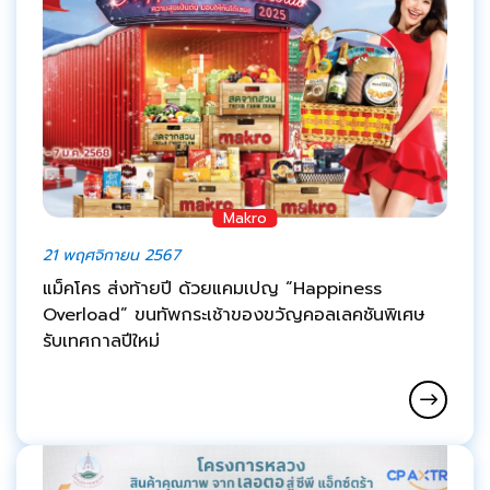
Makro
21 พฤศจิกายน 2567
แม็คโคร ส่งท้ายปี ด้วยแคมเปญ “Happiness
Overload” ขนทัพกระเช้าของขวัญคอลเลคชันพิเศษ
รับเทศกาลปีใหม่