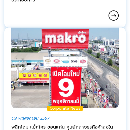
ประกอบการ
Corporate News
09 พฤศจิกายน 2567
พลิกโฉม แม็คโคร ขอนแก่น ศูนย์กลางธุรกิจค้าส่งใน