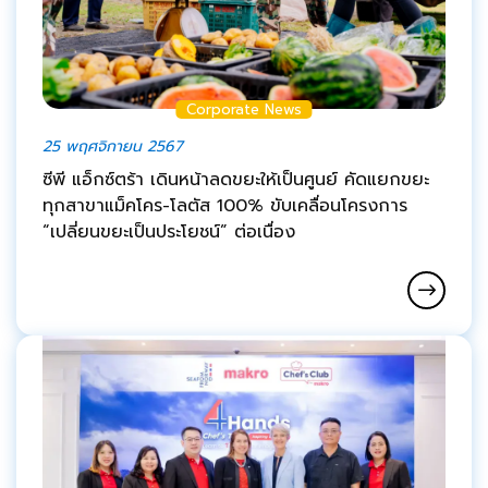
Corporate News
25 พฤศจิกายน 2567
ซีพี แอ็กซ์ตร้า เดินหน้าลดขยะให้เป็นศูนย์ คัดแยกขยะ
ทุกสาขาแม็คโคร-โลตัส 100% ขับเคลื่อนโครงการ
“เปลี่ยนขยะเป็นประโยชน์” ต่อเนื่อง