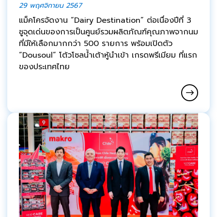
29 พฤศจิกายน 2567
แม็คโครจัดงาน “Dairy Destination” ต่อเนื่องปีที่ 3
ชูจุดเด่นของการเป็นศูนย์รวมผลิตภัณฑ์คุณภาพจากนม
ที่มีให้เลือกมากกว่า 500 รายการ พร้อมเปิดตัว
“Dousoul” โต้วโซลน้ำเต้าหู้นำเข้า เกรดพรีเมียม ที่แรก
ของประเทศไทย