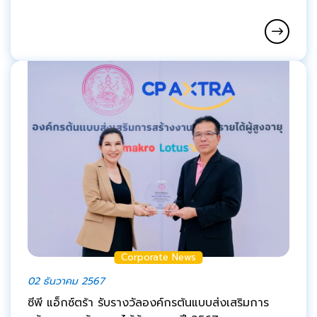
Corporate News
02 ธันวาคม 2567
ซีพี แอ็กซ์ตร้า รับรางวัลองค์กรต้นแบบส่งเสริมการ