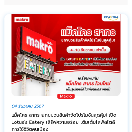
Makro
04 ธันวาคม 2567
แม็คโคร สาทร ยกขบวนสินค้าจัดโปรโมชันสุดคุ้ม! เปิด
Lotus’s Eatery เสิร์ฟความอร่อย เติมเต็มไลฟ์สไตล์
การใช้ชีวิตคนเมือง