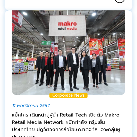
Corporate News
11 พฤศจิกายน 2567
แม็คโคร เดินหน้าสู่ผู้นำ Retail Tech เปิดตัว Makro
Retail Media Network ผนึกกำลัง กรุ๊ปเอ็ม
ประเทศไทย ปฏิวัติวงการสื่อโฆษณาดิจิทัล เจาะกลุ่มผู้