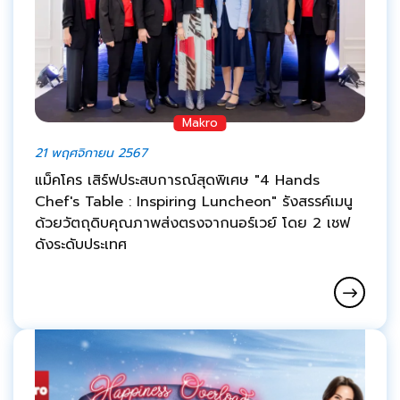
Makro
21 พฤศจิกายน 2567
แม็คโคร เสิร์ฟประสบการณ์สุดพิเศษ "4 Hands
Chef's Table : Inspiring Luncheon" รังสรรค์เมนู
ด้วยวัตถุดิบคุณภาพส่งตรงจากนอร์เวย์ โดย 2 เชฟ
ดังระดับประเทศ