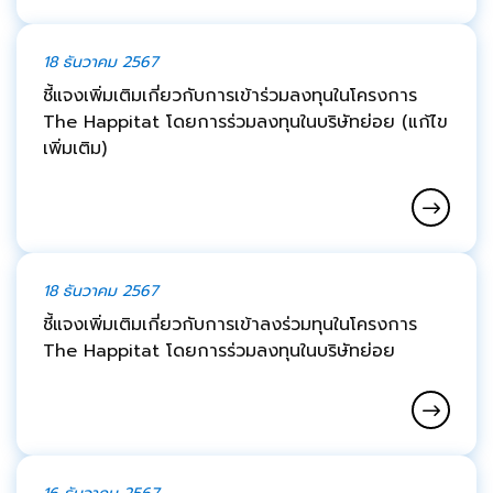
18 ธันวาคม 2567
ชี้แจงเพิ่มเติมเกี่ยวกับการเข้าร่วมลงทุนในโครงการ
The Happitat โดยการร่วมลงทุนในบริษัทย่อย (แก้ไข
เพิ่มเติม)
18 ธันวาคม 2567
ชี้แจงเพิ่มเติมเกี่ยวกับการเข้าลงร่วมทุนในโครงการ
The Happitat โดยการร่วมลงทุนในบริษัทย่อย