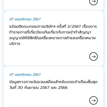
07 พฤศจิกายน 2567
แจ้งมติคณะกรรมการบริษัทฯ ครั้งที่ 2/2567 เรื่องการ
ทำรายการที่เกี่ยวโยงกันเกี่ยวกับการเข้าทำสัญญา
อนุญาตให้ใช้สิทธิในเครื่องหมายการค้าและเครื่องหมาย
บริการ
07 พฤศจิกายน 2567
ข้อมูลทางการเงินรวมเสมือนสำหรับงวดเก้าเดือนสิ้นสุด
วันที่ 30 กันยายน 2567 และ 2566