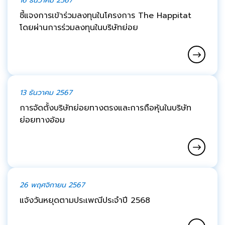
16 ธันวาคม 2567
ชี้แจงการเข้าร่วมลงทุนในโครงการ The Happitat
โดยผ่านการร่วมลงทุนในบริษัทย่อย
13 ธันวาคม 2567
การจัดตั้งบริษัทย่อยทางตรงและการถือหุ้นในบริษัท
ย่อยทางอ้อม
26 พฤศจิกายน 2567
แจ้งวันหยุดตามประเพณีประจำปี 2568