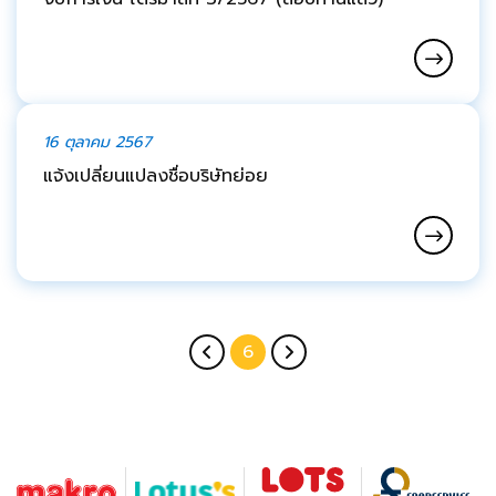
16 ตุลาคม 2567
แจ้งเปลี่ยนแปลงชื่อบริษัทย่อย
6