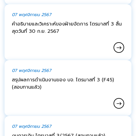
07 พฤศจิกายน 2567
คำอธิบายและวิเคราะห์ของฝ่ายจัดการ ไตรมาสที่ 3 สิ้น
สุดวันที่ 30 ก.ย. 2567
07 พฤศจิกายน 2567
สรุปผลการดำเนินงานของ บจ. ไตรมาสที่ 3 (F45)
(สอบทานแล้ว)
07 พฤศจิกายน 2567
งบการเงิน ไตรมาสที่ 3/2567 (สอบทานแล้ว)