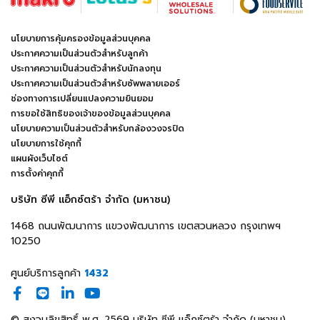
นโยบายการคุ้มครองข้อมูลส่วนบุคคล
ประกาศความเป็นส่วนตัวสำหรับลูกค้า
ประกาศความเป็นส่วนตัวสำหรับนักลงทุน
ประกาศความเป็นส่วนตัวสำหรับซัพพลายเออร์
ช่องทางการเปลี่ยนแปลงความยินยอม
การขอใช้สิทธิของเจ้าของข้อมูลส่วนบุคคล
นโยบายความเป็นส่วนตัวสำหรับกล้องวงจรปิด
นโยบายการใช้คุกกี้
แผนผังเว็บไซต์
การตั้งค่าคุกกี้
บริษัท ซีพี แอ็กซ์ตร้า จำกัด (มหาชน)
1468 ถนนพัฒนาการ แขวงพัฒนาการ เขตสวนหลวง กรุงเทพฯ
10250
ศูนย์บริการลูกค้า
1432
© สงวนลิขสิทธิ์ พ.ศ. 2569 บริษัท ซีพี แอ็กซ์ตร้า จำกัด (มหาชน)