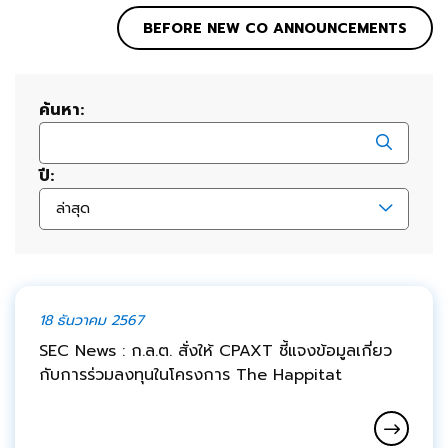
BEFORE NEW CO ANNOUNCEMENTS
ค้นหา:
ปี:
ล่าสุด
18 ธันวาคม 2567
SEC News : ก.ล.ต. สั่งให้ CPAXT ชี้แจงข้อมูลเกี่ยว
กับการร่วมลงทุนในโครงการ The Happitat