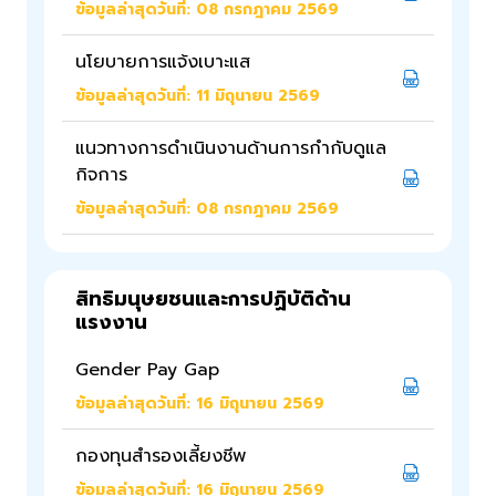
ข้อมูลล่าสุดวันที่: 08 กรกฎาคม 2569
นโยบายการแจ้งเบาะแส
ข้อมูลล่าสุดวันที่: 11 มิถุนายน 2569
แนวทางการดำเนินงานด้านการกำกับดูแล
กิจการ
ข้อมูลล่าสุดวันที่: 08 กรกฎาคม 2569
สิทธิมนุษยชนและการปฏิบัติด้าน
แรงงาน
Gender Pay Gap
ข้อมูลล่าสุดวันที่: 16 มิถุนายน 2569
กองทุนสำรองเลี้ยงชีพ
ข้อมูลล่าสุดวันที่: 16 มิถุนายน 2569