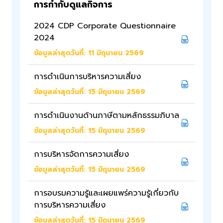
การกำกับดูแลกิจการ
รางวัลและเกียรติประวัติ
2024 CDP Corporate Questionnaire
2024
ข้อมูลล่าสุดวันที่: 11 มิถุนายน 2569
การดำเนินการบริหารความเสี่ยง
ข้อมูลล่าสุดวันที่: 15 มิถุนายน 2569
การดำเนินงานด้านภาษีตามหลักธรรมภิบาล
ข้อมูลล่าสุดวันที่: 15 มิถุนายน 2569
การบริหารจัดการความเสี่ยง
ข้อมูลล่าสุดวันที่: 15 มิถุนายน 2569
การอบรมความรู้และเผยแพร่ความรู้เกี่ยวกับ
การบริหารความเสี่ยง
ข้อมูลล่าสุดวันที่: 15 มิถุนายน 2569