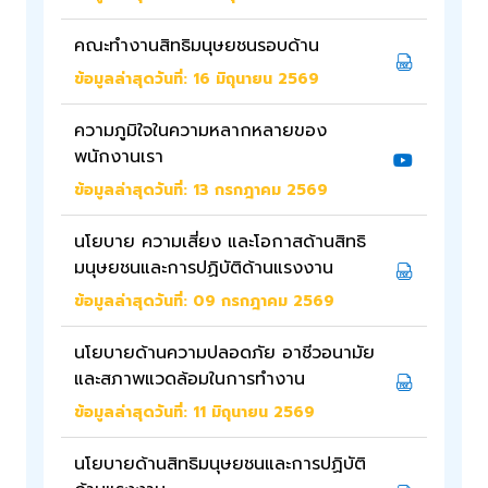
คณะทำงานสิทธิมนุษยชนรอบด้าน
ข้อมูลล่าสุดวันที่: 16 มิถุนายน 2569
ความภูมิใจในความหลากหลายของ
พนักงานเรา
ข้อมูลล่าสุดวันที่: 13 กรกฎาคม 2569
นโยบาย ความเสี่ยง และโอกาสด้านสิทธิ
มนุษยชนและการปฏิบัติด้านแรงงาน
ข้อมูลล่าสุดวันที่: 09 กรกฎาคม 2569
นโยบายด้านความปลอดภัย อาชีวอนามัย
และสภาพแวดล้อมในการทำงาน
ข้อมูลล่าสุดวันที่: 11 มิถุนายน 2569
นโยบายด้านสิทธิมนุษยชนและการปฏิบัติ